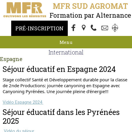
MFR SUD AGROMAT
Formation par Alternance
PRÉ-INSCRIPTION
Menu
International
Espagne
Séjour éducatif en Espagne 2024
Stage collectif Santé et Développement durable pour la classe 
de 2nde Productions: journée canyoning en Espagne avec 
Canyoning Pyrénées. Une journée pleine d'énergie!!!
Vidéo Espagne 2024
Séjour éducatif dans les Pyrénées
2025
Vidéo du séjour