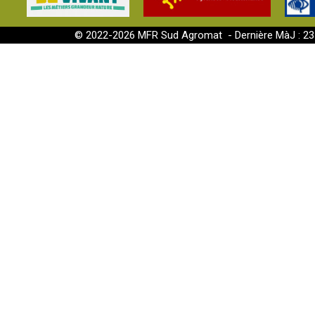
© 2022-2026 MFR Sud Agromat - Dernière MàJ : 2